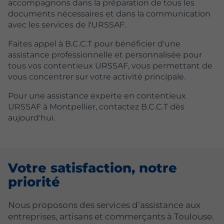
accompagnons dans la préparation de tous les
documents nécessaires et dans la communication
avec les services de l'URSSAF.
Faites appel à B.C.C.T pour bénéficier d'une
assistance professionnelle et personnalisée pour
tous vos contentieux URSSAF, vous permettant de
vous concentrer sur votre activité principale.
Pour une assistance experte en contentieux
URSSAF à Montpellier, contactez B.C.C.T dès
aujourd'hui.
Votre satisfaction, notre
priorité
Nous proposons des services d’assistance aux
entreprises, artisans et commerçants à Toulouse.