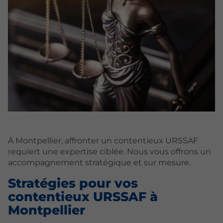
À Montpellier, affronter un contentieux URSSAF
requiert une expertise ciblée. Nous vous offrons un
accompagnement stratégique et sur mesure.
Stratégies pour vos
contentieux URSSAF à
Montpellier