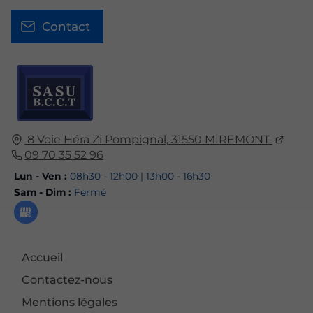
Contact
8 Voie Héra Zi Pompignal,
31550
MIREMONT
09 70 35 52 96
Lun - Ven :
08h30 - 12h00 | 13h00 - 16h30
Sam - Dim :
Fermé
Accueil
Contactez-nous
Mentions légales