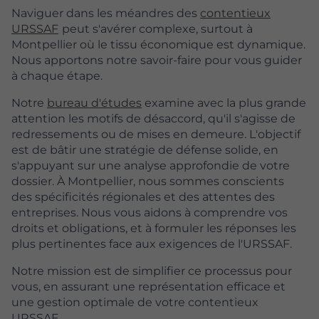
Naviguer dans les méandres des
contentieux
URSSAF
peut s'avérer complexe, surtout à
Montpellier où le tissu économique est dynamique.
Nous apportons notre savoir-faire pour vous guider
à chaque étape.
Notre
bureau d'études
examine avec la plus grande
attention les motifs de désaccord, qu'il s'agisse de
redressements ou de mises en demeure. L'objectif
est de bâtir une stratégie de défense solide, en
s'appuyant sur une analyse approfondie de votre
dossier. À Montpellier, nous sommes conscients
des spécificités régionales et des attentes des
entreprises. Nous vous aidons à comprendre vos
droits et obligations, et à formuler les réponses les
plus pertinentes face aux exigences de l'URSSAF.
Notre mission est de simplifier ce processus pour
vous, en assurant une représentation efficace et
une gestion optimale de votre contentieux
URSSAF.