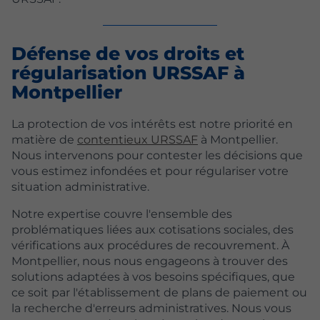
Défense de vos droits et
régularisation URSSAF à
Montpellier
La protection de vos intérêts est notre priorité en
matière de
contentieux URSSAF
à Montpellier.
Nous intervenons pour contester les décisions que
vous estimez infondées et pour régulariser votre
situation administrative.
Notre expertise couvre l'ensemble des
problématiques liées aux cotisations sociales, des
vérifications aux procédures de recouvrement. À
Montpellier, nous nous engageons à trouver des
solutions adaptées à vos besoins spécifiques, que
ce soit par l'établissement de plans de paiement ou
la recherche d'erreurs administratives. Nous vous