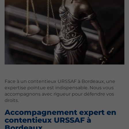
Face à un contentieux URSSAF à Bordeaux, une
expertise pointue est indispensable. Nous vous
accompagnons avec rigueur pour défendre vos
droits.
Accompagnement expert en
contentieux URSSAF à
Bordeaux