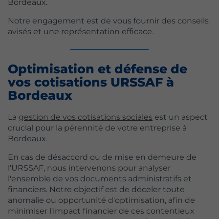
Bordeaux.
Notre engagement est de vous fournir des conseils
avisés et une représentation efficace.
Optimisation et défense de
vos cotisations URSSAF à
Bordeaux
La
gestion de vos cotisations sociales
est un aspect
crucial pour la pérennité de votre entreprise à
Bordeaux.
En cas de désaccord ou de mise en demeure de
l'URSSAF, nous intervenons pour analyser
l'ensemble de vos documents administratifs et
financiers. Notre objectif est de déceler toute
anomalie ou opportunité d'optimisation, afin de
minimiser l'impact financier de ces contentieux