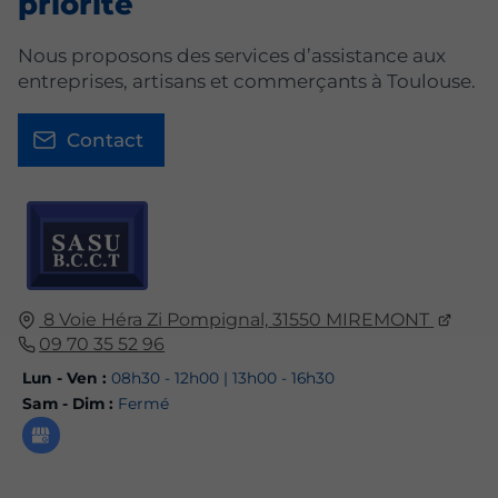
priorité
Nous proposons des services d’assistance aux
entreprises, artisans et commerçants à Toulouse.
Contact
8 Voie Héra Zi Pompignal,
31550
MIREMONT
09 70 35 52 96
Lun - Ven :
08h30 - 12h00 | 13h00 - 16h30
Sam - Dim :
Fermé