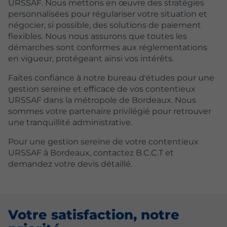
URSSAF. Nous mettons en œuvre des stratégies
personnalisées pour régulariser votre situation et
négocier, si possible, des solutions de paiement
flexibles. Nous nous assurons que toutes les
démarches sont conformes aux réglementations
en vigueur, protégeant ainsi vos intérêts.
Faites confiance à notre bureau d'études pour une
gestion sereine et efficace de vos contentieux
URSSAF dans la métropole de Bordeaux. Nous
sommes votre partenaire privilégié pour retrouver
une tranquillité administrative.
Pour une gestion sereine de votre contentieux
URSSAF à Bordeaux, contactez B.C.C.T et
demandez votre devis détaillé.
Votre satisfaction, notre