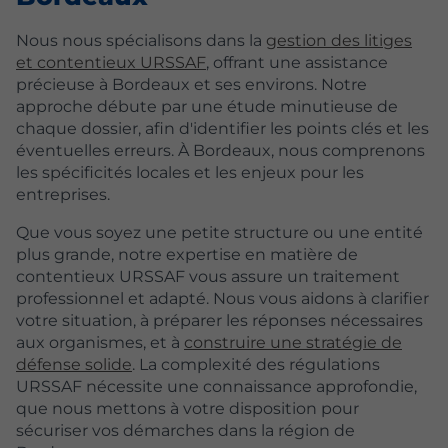
Nous nous spécialisons dans la
gestion des litiges
et contentieux URSSAF
, offrant une assistance
précieuse à Bordeaux et ses environs. Notre
approche débute par une étude minutieuse de
chaque dossier, afin d'identifier les points clés et les
éventuelles erreurs. À Bordeaux, nous comprenons
les spécificités locales et les enjeux pour les
entreprises.
Que vous soyez une petite structure ou une entité
plus grande, notre expertise en matière de
contentieux URSSAF vous assure un traitement
professionnel et adapté. Nous vous aidons à clarifier
votre situation, à préparer les réponses nécessaires
aux organismes, et à
construire une stratégie de
défense solide
. La complexité des régulations
URSSAF nécessite une connaissance approfondie,
que nous mettons à votre disposition pour
sécuriser vos démarches dans la région de