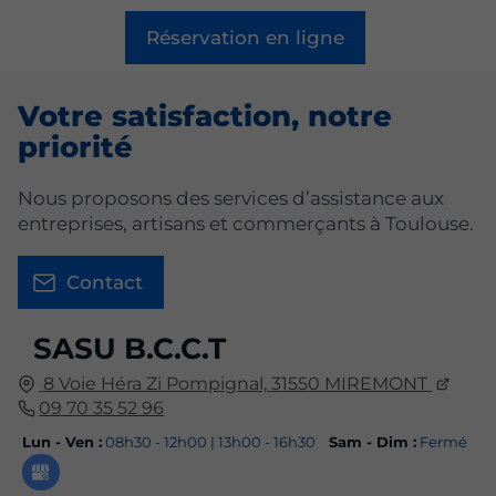
Réservation en ligne
Votre satisfaction, notre
priorité
Nous proposons des services d’assistance aux
entreprises, artisans et commerçants à Toulouse.
Contact
SASU B.C.C.T
8 Voie Héra Zi Pompignal,
31550
MIREMONT
09 70 35 52 96
Lun - Ven :
08h30 - 12h00 | 13h00 - 16h30
Sam - Dim :
Fermé