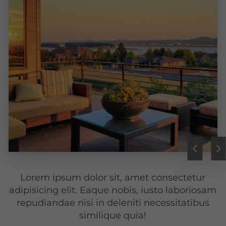
Lorem ipsum dolor sit, amet consectetur
adipisicing elit. Eaque nobis, iusto laboriosam
repudiandae nisi in deleniti necessitatibus
similique quia!