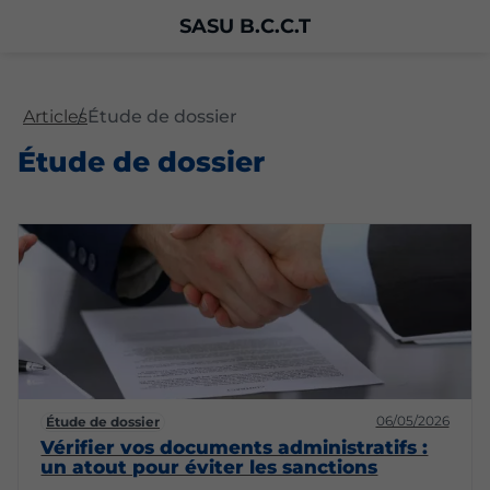
SASU B.C.C.T
Articles
Étude de dossier
Étude de dossier
06/05/2026
Étude de dossier
Vérifier vos documents administratifs :
un atout pour éviter les sanctions