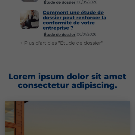
06/05/2026
Étude de dossier
Comment une étude de
dossier peut renforcer la
conformité de votre
entreprise ?
06/01/2026
Étude de dossier
Plus d'articles "Étude de dossier"
Lorem ipsum dolor sit amet
consectetur adipiscing.